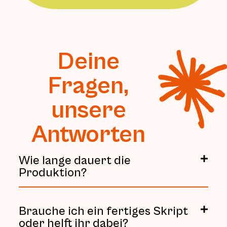
Deine
Fragen,
unsere
Antworten
Wie lange dauert die
Produktion?
Brauche ich ein fertiges Skript
oder helft ihr dabei?