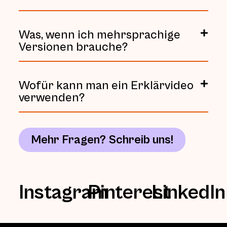
Was, wenn ich mehrsprachige
Versionen brauche?
Wofür kann man ein Erklärvideo
verwenden?
Mehr Fragen? Schreib uns!
Instagram
Pinterest
LinkedIn