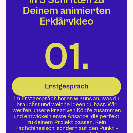
In 3 Schritten zu
Deinem animierten
Erklärvideo
01.
Erstgespräch
Im Erstgespräch hören wir uns an, was du
brauchst und welche Ideen du hast. Wir
werfen unsere kreativen Köpfe zusammen
und entwickeln erste Ansätze, die perfekt
zu deinem Projekt passen. Kein
Fachchinesisch, sondern auf den Punkt –