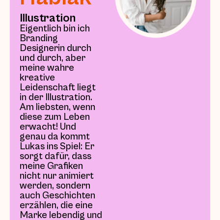
Illustration
Eigentlich bin ich
Branding
Designerin durch
und durch, aber
meine wahre
kreative
Leidenschaft liegt
in der Illustration.
Am liebsten, wenn
diese zum Leben
erwacht! Und
genau da kommt
Lukas ins Spiel: Er
sorgt dafür, dass
meine Grafiken
nicht nur animiert
werden, sondern
auch Geschichten
erzählen, die eine
Marke lebendig und