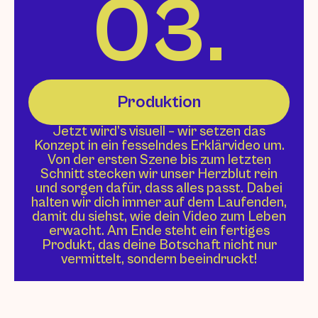
03.
Produktion
Jetzt wird’s visuell – wir setzen das
Konzept in ein fesselndes Erklärvideo um.
Von der ersten Szene bis zum letzten
Schnitt stecken wir unser Herzblut rein
und sorgen dafür, dass alles passt. Dabei
halten wir dich immer auf dem Laufenden,
damit du siehst, wie dein Video zum Leben
erwacht. Am Ende steht ein fertiges
Produkt, das deine Botschaft nicht nur
vermittelt, sondern beeindruckt!