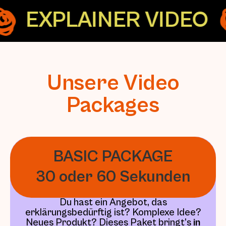
EXPLAINER VIDEO
Unsere Video
Packages
BASIC PACKAGE
30 oder 60 Sekunden
Du hast ein Angebot, das
erklärungsbedürftig ist? Komplexe Idee?
Neues Produkt? Dieses Paket bringt’s
in