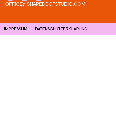
OFFICE@SHAPEDDOTSTUDIO.COM
IMPRESSUM
DATENSCHUTZERKLÄRUNG