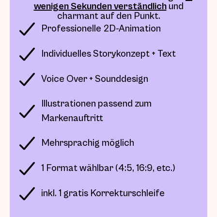
wenigen Sekunden verständlich
und
charmant auf den Punkt.
Professionelle 2D-Animation
Individuelles Storykonzept + Text
Voice Over + Sounddesign
Illustrationen passend zum
Markenauftritt
Mehrsprachig möglich
1 Format wählbar (4:5, 16:9, etc.)
inkl. 1 gratis Korrekturschleife